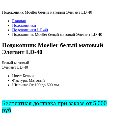
Подоконник Moeller белый матовый Элегант LD-40
Главная
Подоконники
Подоконники LD-40
Подоконник Moeller белый матовый Элегант LD-40
Подоконник Moeller белый матовый
Элегант LD-40
Белый матовый
Элегант LD-40
Цвет:
Белый
Фактура:
Матовый
Ширина:
От 100 до 600 мм
Бесплатная доставка при заказе от 5 000
руб