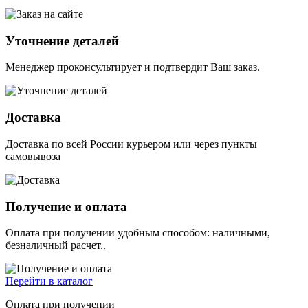
Уточнение деталей
Менеджер проконсультирует и подтвердит Ваш заказ.
Доставка
Доставка по всей России курьером или через пункты
самовывоза
Получение и оплата
Оплата при получении удобным способом: наличными,
безналичный расчет..
Перейти в каталог
Оплата при получении