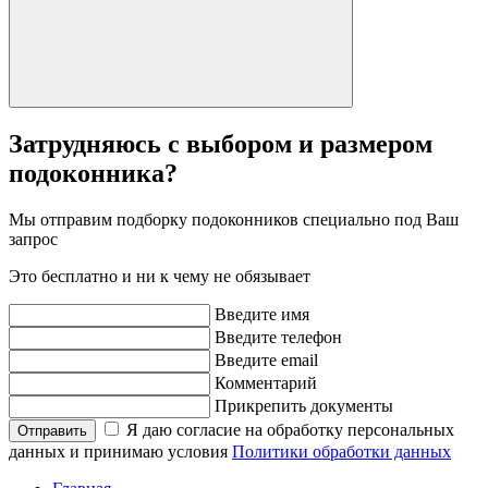
Затрудняюсь с выбором и размером
подоконника?
Мы отправим подборку подоконников специально под Ваш
запроc
Это бесплатно и ни к чему не обязывает
Введите имя
Введите телефон
Введите email
Комментарий
Прикрепить документы
Я даю согласие на обработку персональных
Отправить
данных и принимаю условия
Политики обработки данных