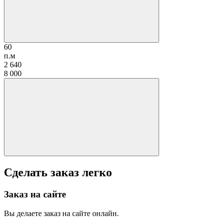
60
п.м
2 640
8 000
Сделать заказ легко
Заказ на сайте
Вы делаете заказ на сайте онлайн.