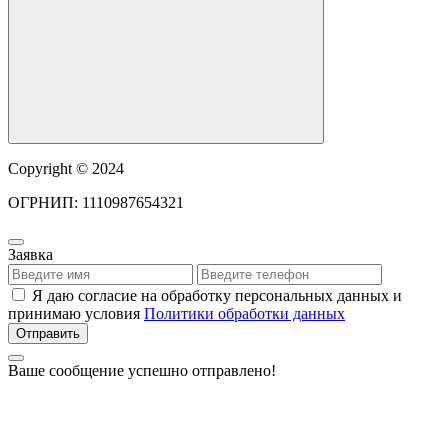
Copyright © 2024
ОГРНИП: 1110987654321
Заявка
Я даю согласие на обработку персональных данных и
принимаю условия
Политики обработки данных
Отправить
Ваше сообщение успешно отправлено!