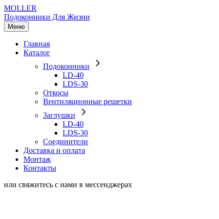
MOLLER
Подоконники Для Жизни
Меню
Главная
Каталог
Подоконники
LD-40
LDS-30
Откосы
Вентиляционные решетки
Заглушки
LD-40
LDS-30
Соединители
Доставка и оплата
Монтаж
Контакты
или свяжитесь с нами в мессенджерах