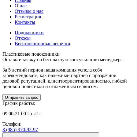
Главная
О нас
Отзывы о нас
Регистрация
Контакты
Подоконники
Откосы
Вентиляционные решетки
Пластиковые
подоконники
Оставьте заявку на
бесплатную
консультацию менеджера
За 5 летний период наша компания успела себя
зарекомендовать, как надежный партнер с прозрачной
деловой репутацией, клиентоориентированностью, гибкой
ценовой политикой и отлаженным сервисом.
Отправить запрос
График работы:
09.00-21.00 Пн-Пт
Телефон:
8 (985) 970-92-97