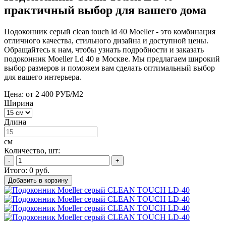
практичный выбор для вашего дома
Подоконник серый clean touch ld 40 Moeller - это комбинация
отличного качества, стильного дизайна и доступной цены.
Обращайтесь к нам, чтобы узнать подробности и заказать
подоконник Moeller Ld 40 в Москве. Мы предлагаем широкий
выбор размеров и поможем вам сделать оптимальный выбор
для вашего интерьера.
Цена: от 2 400 РУБ/М2
Ширина
Длина
см
Количество, шт:
-
+
Итого:
0
руб.
Добавить в корзину