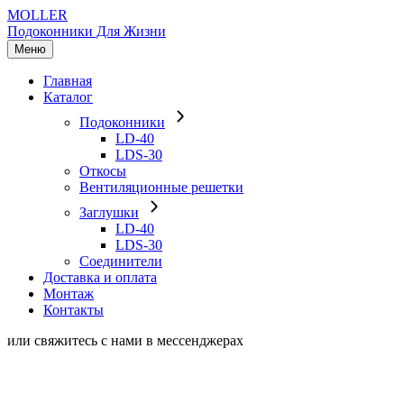
MOLLER
Подоконники Для Жизни
Меню
Главная
Каталог
Подоконники
LD-40
LDS-30
Откосы
Вентиляционные решетки
Заглушки
LD-40
LDS-30
Соединители
Доставка и оплата
Монтаж
Контакты
или свяжитесь с нами в мессенджерах