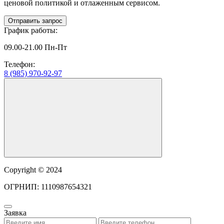
ценовой политикой и отлаженным сервисом.
Отправить запрос
График работы:
09.00-21.00 Пн-Пт
Телефон:
8 (985) 970-92-97
Copyright © 2024
ОГРНИП: 1110987654321
Заявка