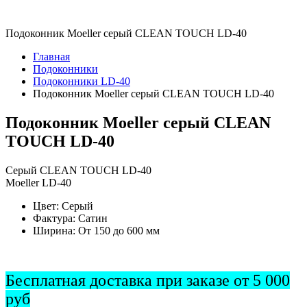
Подоконник Moeller серый CLEAN TOUCH LD-40
Главная
Подоконники
Подоконники LD-40
Подоконник Moeller серый CLEAN TOUCH LD-40
Подоконник Moeller серый CLEAN
TOUCH LD-40
Серый CLEAN TOUCH LD-40
Moeller LD-40
Цвет:
Серый
Фактура:
Сатин
Ширина:
От 150 до 600 мм
Бесплатная доставка при заказе от 5 000
руб