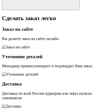
Сделать заказ легко
Заказ на сайте
Вы делаете заказ на сайте онлайн.
Уточнение деталей
Менеджер проконсультирует и подтвердит Ваш заказ.
Доставка
Доставка по всей России курьером или через пункты
самовывоза