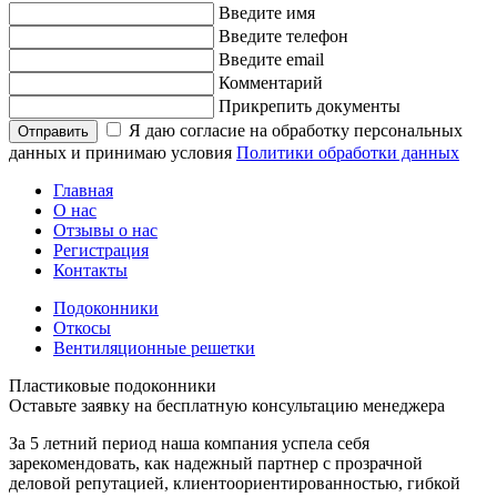
Введите имя
Введите телефон
Введите email
Комментарий
Прикрепить документы
Я даю согласие на обработку персональных
Отправить
данных и принимаю условия
Политики обработки данных
Главная
О нас
Отзывы о нас
Регистрация
Контакты
Подоконники
Откосы
Вентиляционные решетки
Пластиковые
подоконники
Оставьте заявку на
бесплатную
консультацию менеджера
За 5 летний период наша компания успела себя
зарекомендовать, как надежный партнер с прозрачной
деловой репутацией, клиентоориентированностью, гибкой