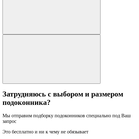
Затрудняюсь с выбором и размером
подоконника?
Мы отправим подборку подоконников специально под Ваш
запроc
Это бесплатно и ни к чему не обязывает