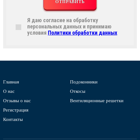
ОТПРАВИТЬ
Я даю согласие на обработку
персональных данных и принимаю
условия
Политики обработки данных
Главная
Подоконники
О нас
Откосы
Отзывы о нас
Вентиляционные решетки
Регистрация
Контакты