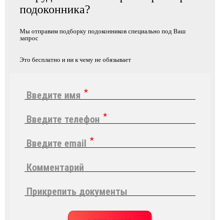
подоконника?
Мы отправим подборку подоконников специально под Ваш
запроc
Это бесплатно и ни к чему не обязывает
Введите имя
Введите телефон
Введите email
Комментарий
Прикрепить документы