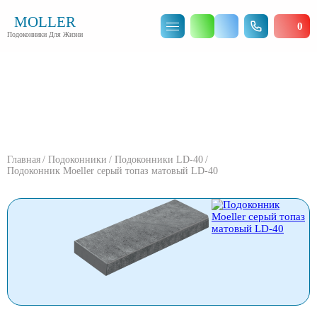
MOLLER
0
Подоконники Для Жизни
Подоконник Moeller серый топаз
матовый LD-40
Главная
Подоконники
Подоконники LD-40
Подоконник Moeller серый топаз матовый LD-40