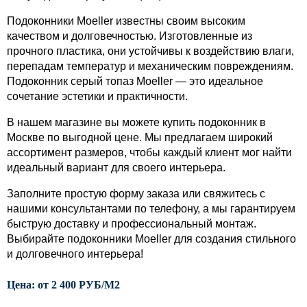
Подоконники Moeller известны своим высоким 
качеством и долговечностью. Изготовленные из 
прочного пластика, они устойчивы к воздействию влаги, 
перепадам температур и механическим повреждениям. 
Подоконник серый топаз Moeller — это идеальное 
сочетание эстетики и практичности.
В нашем магазине вы можете купить подоконник в 
Москве по выгодной цене. Мы предлагаем широкий 
ассортимент размеров, чтобы каждый клиент мог найти 
идеальный вариант для своего интерьера. 
Заполните простую форму заказа или свяжитесь с 
нашими консультантами по телефону, а мы гарантируем 
быструю доставку и профессиональный монтаж. 
Выбирайте подоконники Moeller для создания стильного 
и долговечного интерьера!
Цена: от 2 400 РУБ/М2