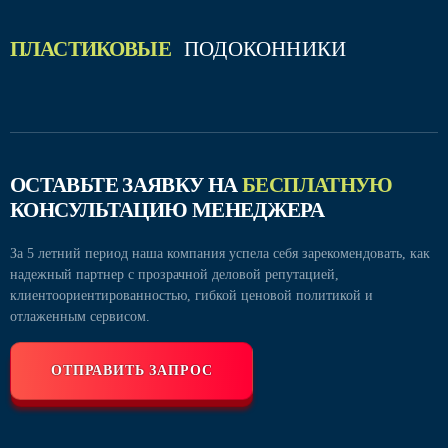
ПЛАСТИКОВЫЕ
ПОДОКОННИКИ
ОСТАВЬТЕ ЗАЯВКУ НА
БЕСПЛАТНУЮ
КОНСУЛЬТАЦИЮ МЕНЕДЖЕРА
За 5 летний период наша компания успела себя зарекомендовать, как
надежный партнер с прозрачной деловой репутацией,
клиентоориентированностью, гибкой ценовой политикой и
отлаженным сервисом.
ОТПРАВИТЬ ЗАПРОС