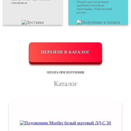
Оплата при получении
самовывоза
удобным способом:
наличными, безналичный
расчет..
ПЕРЕЙТИ В КАТАЛОГ
ОПЛАТА ПРИ ПОЛУЧЕНИИ
Каталог