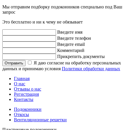
Мы отправим подборку подоконников специально под Ваш
запроc
Это бесплатно и ни к чему не обязывает
Введите имя
Введите телефон
Введите email
Комментарий
Прикрепить документы
Я даю согласие на обработку персональных
Отправить
данных и принимаю условия
Политики обработки данных
Главная
О нас
Отзывы о нас
Регистрация
Контакты
Подоконники
Откосы
Вентиляционные решетки
Пластиковые
подоконники