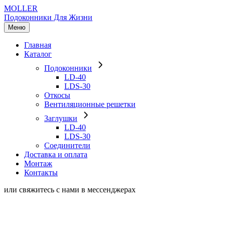
MOLLER
Подоконники Для Жизни
Меню
Главная
Каталог
Подоконники
LD-40
LDS-30
Откосы
Вентиляционные решетки
Заглушки
LD-40
LDS-30
Соединители
Доставка и оплата
Монтаж
Контакты
или свяжитесь с нами в мессенджерах