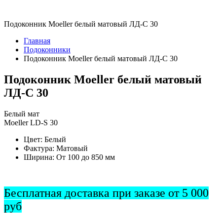
Подоконник Moeller белый матовый ЛД-С 30
Главная
Подоконники
Подоконник Moeller белый матовый ЛД-С 30
Подоконник Moeller белый матовый
ЛД-С 30
Белый мат
Moeller LD-S 30
Цвет:
Белый
Фактура:
Матовый
Ширина:
От 100 до 850 мм
Бесплатная доставка при заказе от 5 000
руб