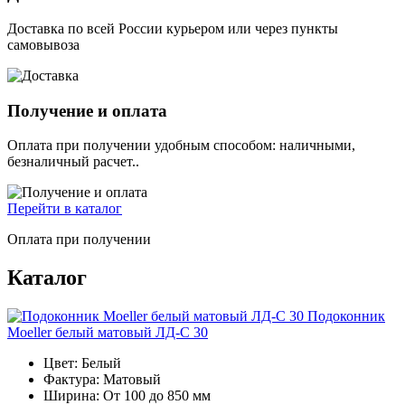
Доставка по всей России курьером или через пункты
самовывоза
Получение и оплата
Оплата при получении удобным способом: наличными,
безналичный расчет..
Перейти в каталог
Оплата при получении
Каталог
Подоконник
Moeller белый матовый ЛД-С 30
П
Цвет:
Белый
Фактура:
Матовый
Ширина:
От 100 до 850 мм