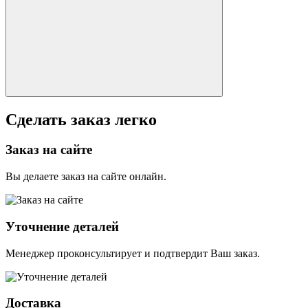
Сделать заказ легко
Заказ на сайте
Вы делаете заказ на сайте онлайн.
Уточнение деталей
Менеджер проконсультирует и подтвердит Ваш заказ.
Доставка