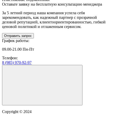
Оставьте заявку на
бесплатную
консультацию менеджера
За 5 летний период наша компания успела себя
зарекомендовать, как надежный партнер с прозрачной
деловой репутацией, клиентоориентированностью, гибкой
ценовой политикой и отлаженным сервисом.
Отправить запрос
График работы:
09.00-21.00 Пн-Пт
Телефон:
8 (985) 970-92-97
Copyright © 2024